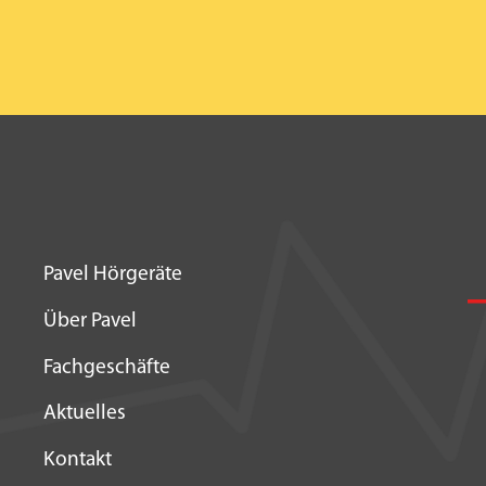
Pavel Hörgeräte
Über Pavel
Fachgeschäfte
Aktuelles
Kontakt