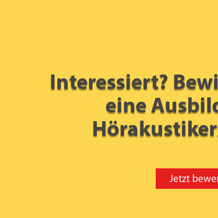
Interessiert? Bewi
eine Ausbi
Hörakustiker
Jetzt bewe