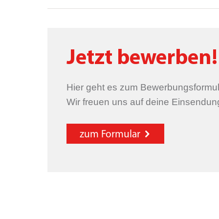
Jetzt bewerben!
Hier geht es zum Bewerbungsformula
Wir freuen uns auf deine Einsendun
zum Formular