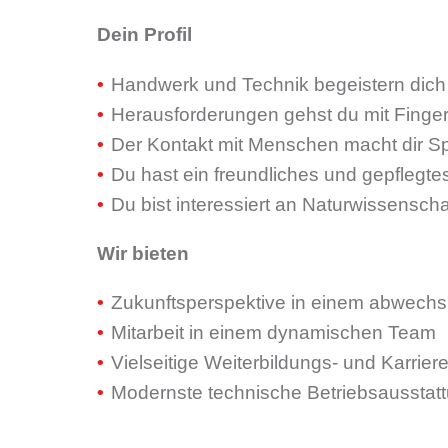
Dein Profil
Handwerk und Technik begeistern dich
Herausforderungen gehst du mit Finger
Der Kontakt mit Menschen macht dir S
Du hast ein freundliches und gepflegtes
Du bist interessiert an Naturwissensch
Wir bieten
Zukunftsperspektive in einem abwechs
Mitarbeit in einem dynamischen Team
Vielseitige Weiterbildungs- und Karrier
Modernste technische Betriebsausstat