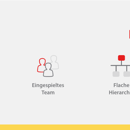
Eingespieltes
Flache
Team
Hierarch