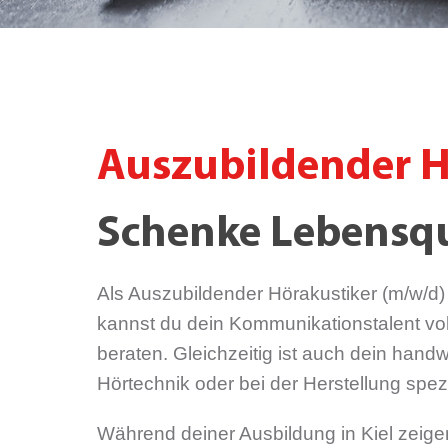
Auszubildender H
Schenke Lebensqu
Als Auszubildender Hörakustiker (m/w/d)
kannst du dein Kommunikationstalent vol
beraten. Gleichzeitig ist auch dein hand
Hörtechnik oder bei der Herstellung spez
Während deiner Ausbildung in Kiel zeigen