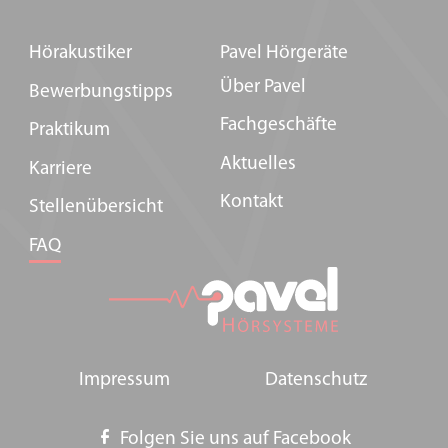
Hörakustiker
Pavel Hörgeräte
Über Pavel
Bewerbungstipps
Fachgeschäfte
Praktikum
Aktuelles
Karriere
Kontakt
Stellenübersicht
FAQ
Impressum
Datenschutz
Folgen Sie uns auf Facebook