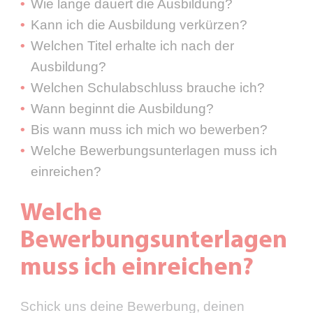
Wie lange dauert die Ausbildung?
Kann ich die Ausbildung verkürzen?
Welchen Titel erhalte ich nach der
Ausbildung?
Welchen Schulabschluss brauche ich?
Wann beginnt die Ausbildung?
Bis wann muss ich mich wo bewerben?
Welche Bewerbungsunterlagen muss ich
einreichen?
Welche
Bewerbungsunterlagen
muss ich einreichen?
Schick uns deine Bewerbung, deinen